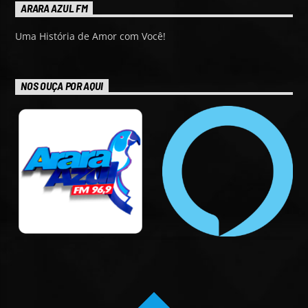
ARARA AZUL FM
Uma História de Amor com Você!
NOS OUÇA POR AQUI