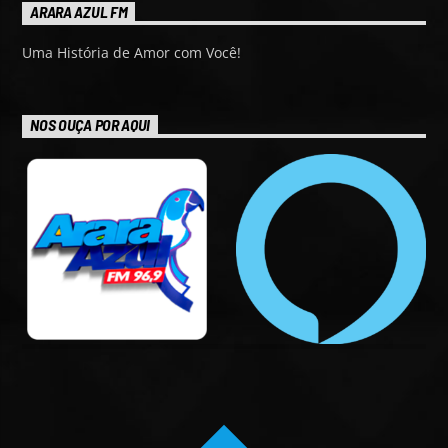
ARARA AZUL FM
Uma História de Amor com Você!
NOS OUÇA POR AQUI