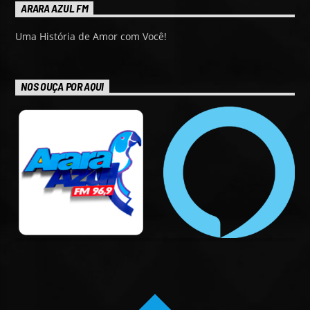
ARARA AZUL FM
Uma História de Amor com Você!
NOS OUÇA POR AQUI