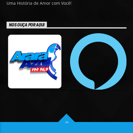
Uma História de Amor com Você!
NOS OUÇA POR AQUI