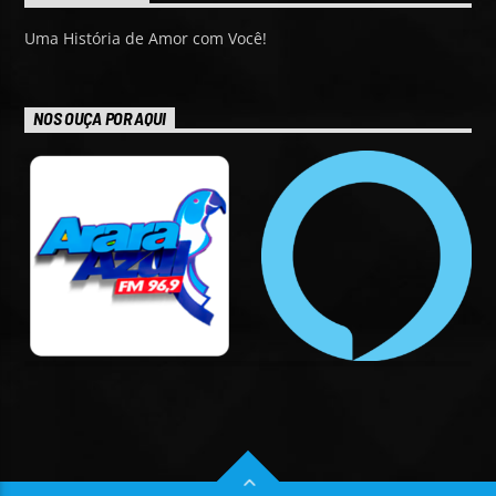
Uma História de Amor com Você!
NOS OUÇA POR AQUI