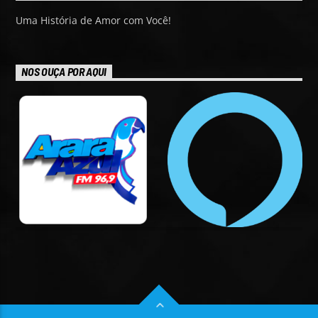
Uma História de Amor com Você!
NOS OUÇA POR AQUI