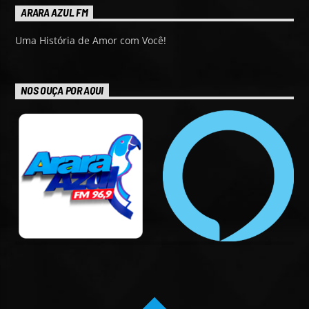
ARARA AZUL FM
Uma História de Amor com Você!
NOS OUÇA POR AQUI