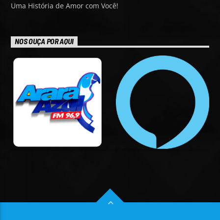
Uma História de Amor com Você!
NOS OUÇA POR AQUI