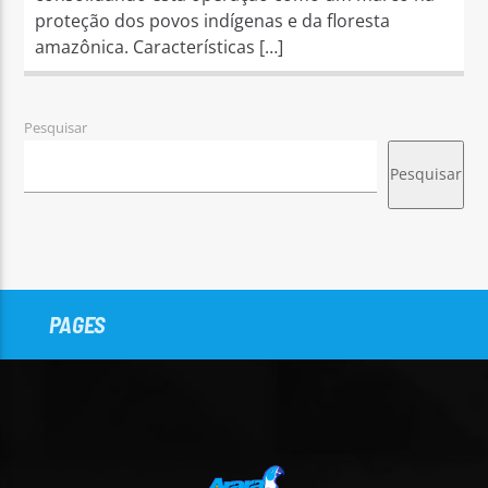
proteção dos povos indígenas e da floresta
amazônica. Características […]
Pesquisar
Pesquisar
PAGES