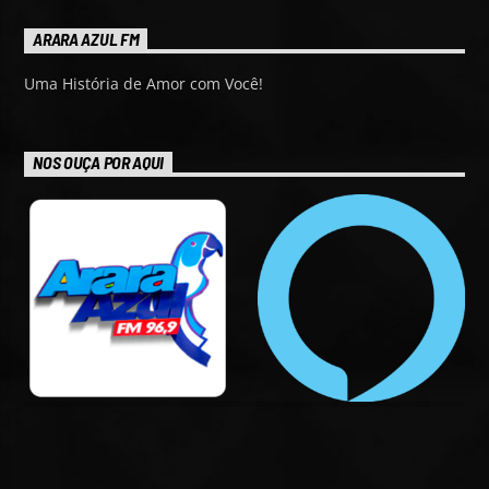
ARARA AZUL FM
Uma História de Amor com Você!
NOS OUÇA POR AQUI