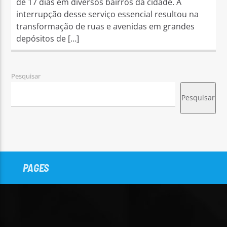
de 17 dias em diversos bairros da cidade. A
interrupção desse serviço essencial resultou na
transformação de ruas e avenidas em grandes
depósitos de […]
Pesquisar
Pesquisar
PAGES