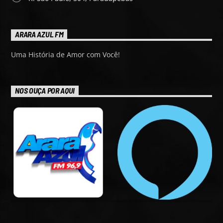
ARARA AZUL FM
Uma História de Amor com Você!
NOS OUÇA POR AQUI