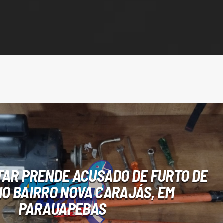
ITAR PRENDE ACUSADO DE FURTO DE
O BAIRRO NOVA CARAJÁS, EM
PARAUAPEBAS