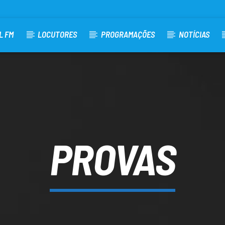
L FM
LOCUTORES
PROGRAMAÇÕES
NOTÍCIAS
PROVAS