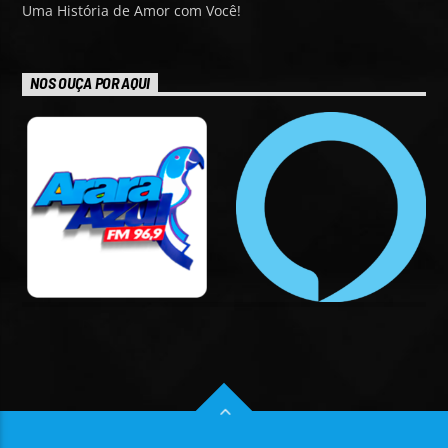
Uma História de Amor com Você!
NOS OUÇA POR AQUI