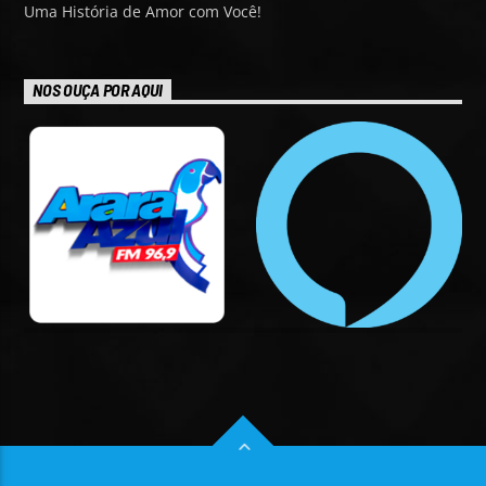
Uma História de Amor com Você!
NOS OUÇA POR AQUI