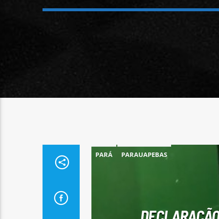
PARÁ
PARAUAPEBAS
DECLARAÇÃO 