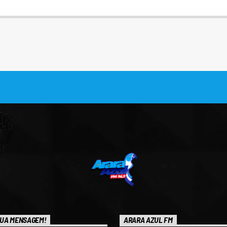
UA MENSAGEM!
ARARA AZUL FM