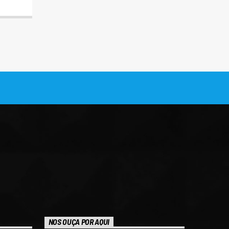
NOS OUÇA POR AQUI