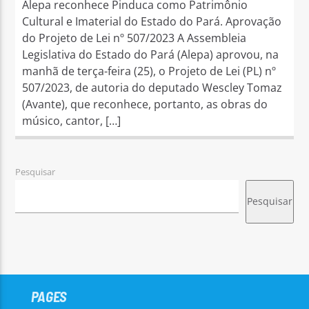
Alepa reconhece Pinduca como Patrimônio
Cultural e Imaterial do Estado do Pará. Aprovação
do Projeto de Lei nº 507/2023 A Assembleia
Legislativa do Estado do Pará (Alepa) aprovou, na
manhã de terça-feira (25), o Projeto de Lei (PL) nº
507/2023, de autoria do deputado Wescley Tomaz
(Avante), que reconhece, portanto, as obras do
músico, cantor, […]
Pesquisar
Pesquisar
PAGES