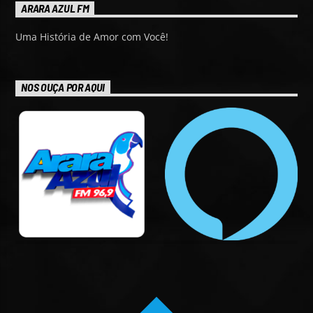
ARARA AZUL FM
Uma História de Amor com Você!
NOS OUÇA POR AQUI