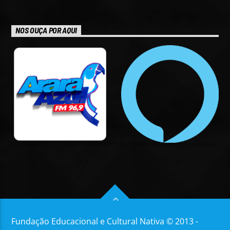
NOS OUÇA POR AQUI
Fundação Educacional e Cultural Nativa © 2013 -