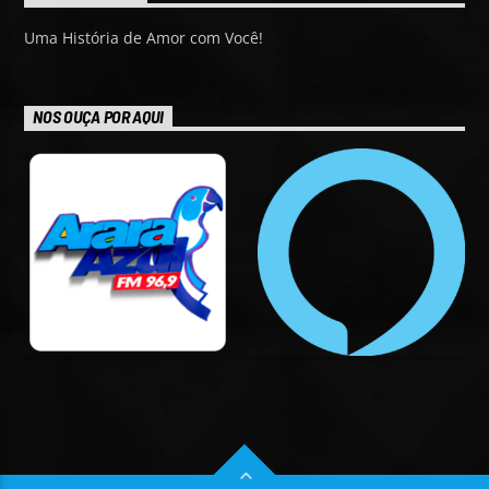
Uma História de Amor com Você!
NOS OUÇA POR AQUI