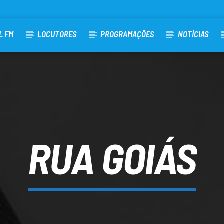
L FM
LOCUTORES
PROGRAMAÇÕES
NOTÍCIAS
RUA GOIÁS