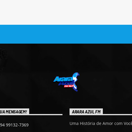
UA MENSAGEM!
ARARA AZUL FM
Uma História de Amor com Você
 94 99132-7369