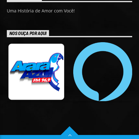
Uma História de Amor com Você!
NOS OUÇA POR AQUI