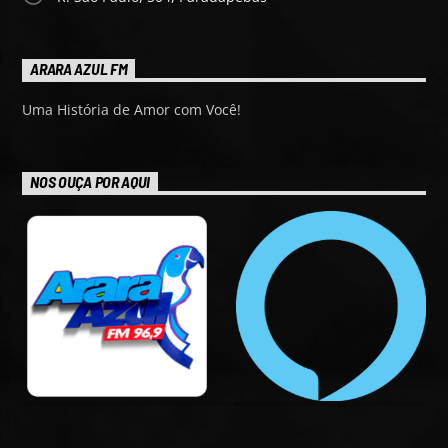
ARARA AZUL FM
Uma História de Amor com Você!
NOS OUÇA POR AQUI