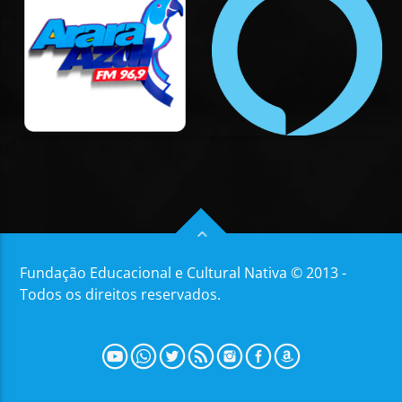
Fundação Educacional e Cultural Nativa © 2013 -
Todos os direitos reservados.