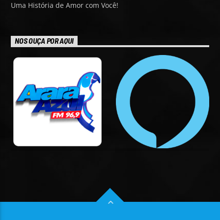
Uma História de Amor com Você!
NOS OUÇA POR AQUI