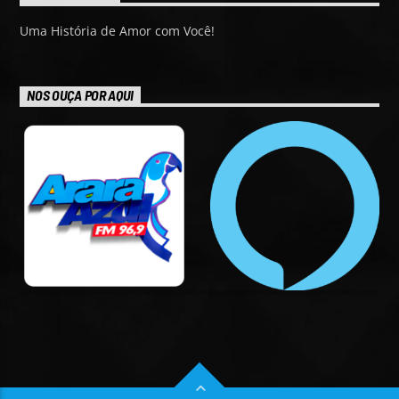
Uma História de Amor com Você!
NOS OUÇA POR AQUI