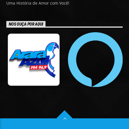
Uma História de Amor com Você!
NOS OUÇA POR AQUI