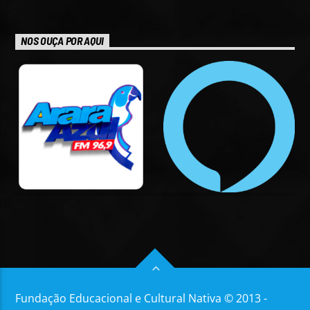
NOS OUÇA POR AQUI
Fundação Educacional e Cultural Nativa © 2013 -