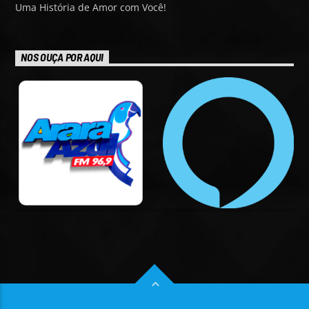
Uma História de Amor com Você!
NOS OUÇA POR AQUI