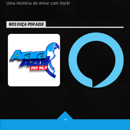
Uma História de Amor com Você!
NOS OUÇA POR AQUI