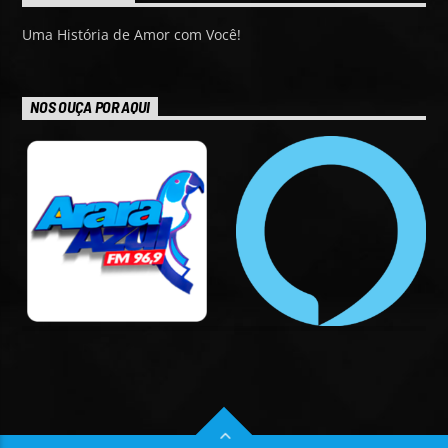
Uma História de Amor com Você!
NOS OUÇA POR AQUI