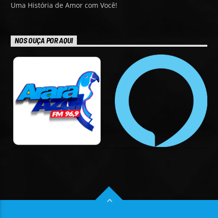
Uma História de Amor com Você!
NOS OUÇA POR AQUI