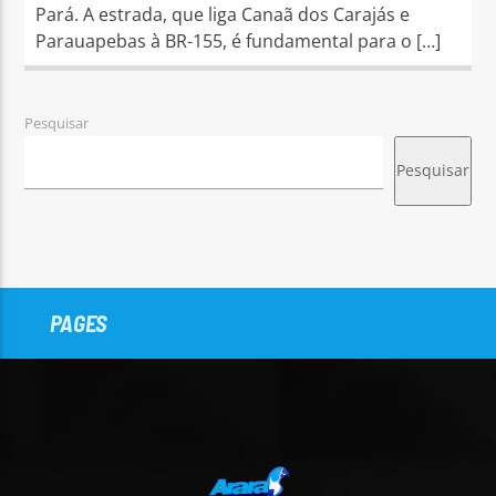
Pará. A estrada, que liga Canaã dos Carajás e
Parauapebas à BR-155, é fundamental para o […]
Pesquisar
Pesquisar
PAGES