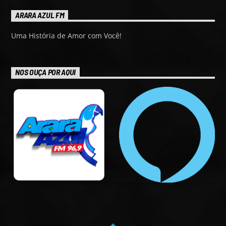
ARARA AZUL FM
Uma História de Amor com Você!
NOS OUÇA POR AQUI