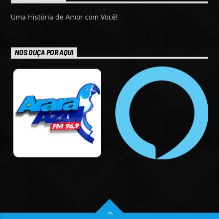
Uma História de Amor com Você!
NOS OUÇA POR AQUI