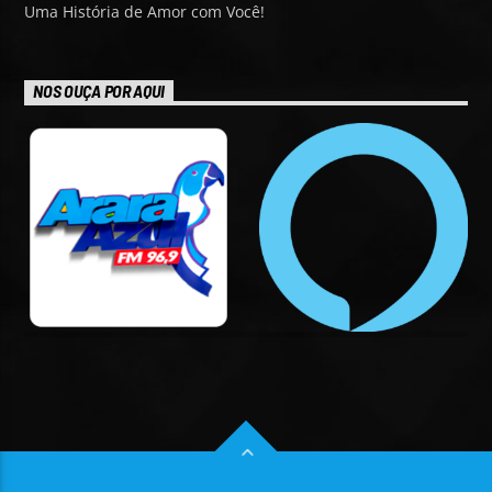
Uma História de Amor com Você!
NOS OUÇA POR AQUI