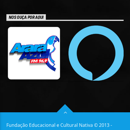
NOS OUÇA POR AQUI
Fundação Educacional e Cultural Nativa © 2013 -