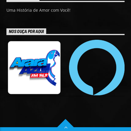
Uma História de Amor com Você!
NOS OUÇA POR AQUI