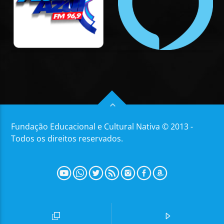
Fundação Educacional e Cultural Nativa © 2013 -
Todos os direitos reservados.