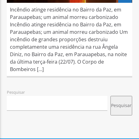
Incêndio atinge residência no Bairro da Paz, em
Parauapebas; um animal morreu carbonizado
Incêndio atinge residência no Bairro da Paz, em
Parauapebas; um animal morreu carbonizado Um
incêndio de grandes proporções destruiu
completamente uma residência na rua Ângela
Diniz, no Bairro da Paz, em Parauapebas, na noite
da última terça-feira (22/07). O Corpo de
Bombeiros […]
Pesquisar
Pesquisar