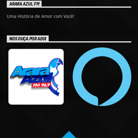
ARARA AZUL FM
Uma História de Amor com Você!
NOS OUÇA POR AQUI