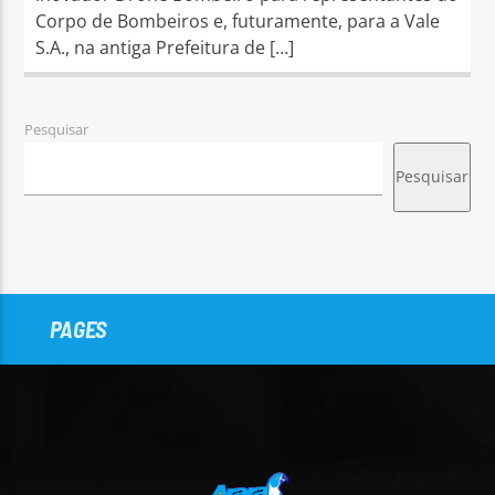
Corpo de Bombeiros e, futuramente, para a Vale
S.A., na antiga Prefeitura de […]
Pesquisar
Pesquisar
PAGES