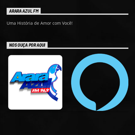
ARARA AZUL FM
Uma História de Amor com Você!
NOS OUÇA POR AQUI