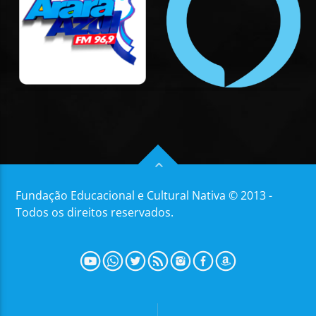
Fundação Educacional e Cultural Nativa © 2013 -
Todos os direitos reservados.