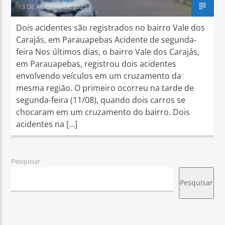
13 DE AGOSTO DE 2025
Dois acidentes são registrados no bairro Vale dos
Carajás, em Parauapebas Acidente de segunda-
feira Nos últimos dias, o bairro Vale dos Carajás,
em Parauapebas, registrou dois acidentes
envolvendo veículos em um cruzamento da
mesma região. O primeiro ocorreu na tarde de
segunda-feira (11/08), quando dois carros se
chocaram em um cruzamento do bairro. Dois
acidentes na […]
Pesquisar
Pesquisar