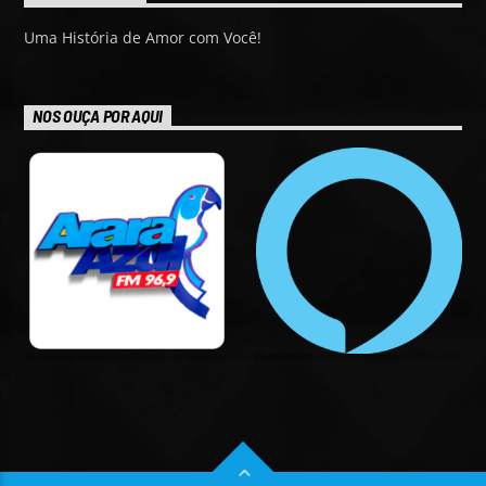
Uma História de Amor com Você!
NOS OUÇA POR AQUI