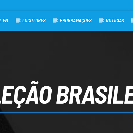
L FM
LOCUTORES
PROGRAMAÇÕES
NOTÍCIAS
EÇÃO BRASIL