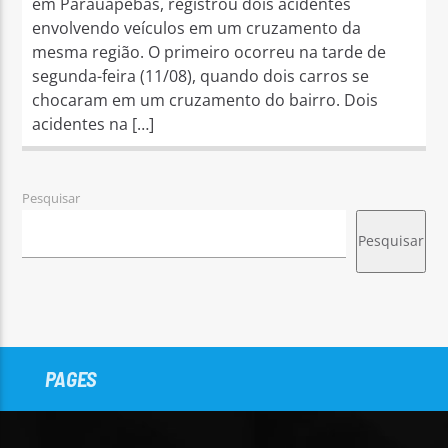
em Parauapebas, registrou dois acidentes
envolvendo veículos em um cruzamento da
mesma região. O primeiro ocorreu na tarde de
segunda-feira (11/08), quando dois carros se
chocaram em um cruzamento do bairro. Dois
acidentes na […]
Pesquisar
Pesquisar
PAGES