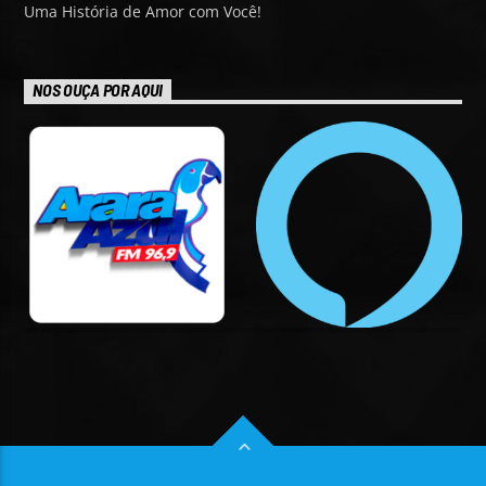
Uma História de Amor com Você!
NOS OUÇA POR AQUI