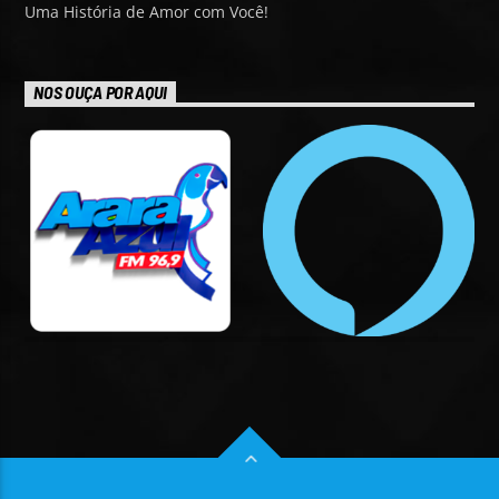
Uma História de Amor com Você!
NOS OUÇA POR AQUI