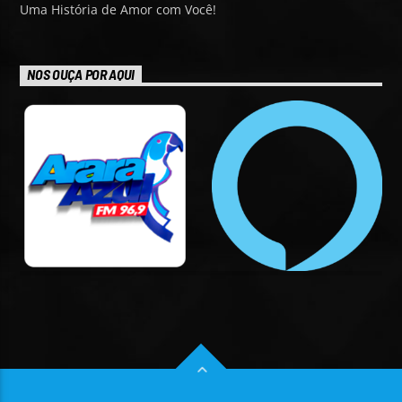
Uma História de Amor com Você!
NOS OUÇA POR AQUI