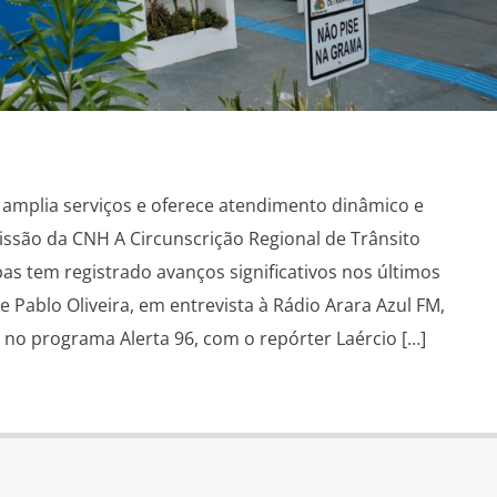
amplia serviços e oferece atendimento dinâmico e
missão da CNH A Circunscrição Regional de Trânsito
s tem registrado avanços significativos nos últimos
 Pablo Oliveira, em entrevista à Rádio Arara Azul FM,
no programa Alerta 96, com o repórter Laércio […]