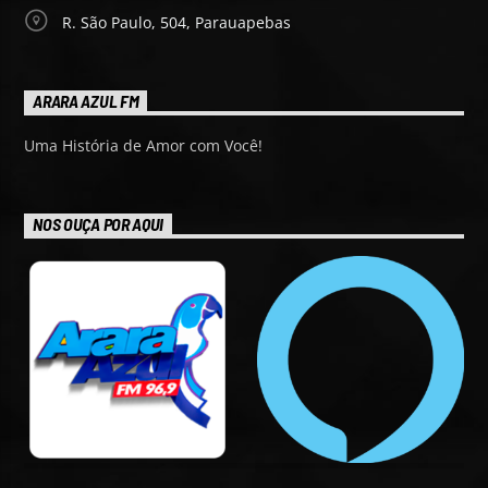
R. São Paulo, 504, Parauapebas
ARARA AZUL FM
Uma História de Amor com Você!
NOS OUÇA POR AQUI