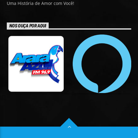
Uma História de Amor com Você!
NOS OUÇA POR AQUI