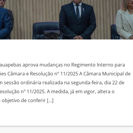
rauapebas aprova mudanças no Regimento Interno para
ões Câmara e Resolução nº 11/2025 A Câmara Municipal de
sessão ordinária realizada na segunda-feira, dia 22 de
solução nº 11/2025. A medida, já em vigor, altera o
objetivo de conferir […]