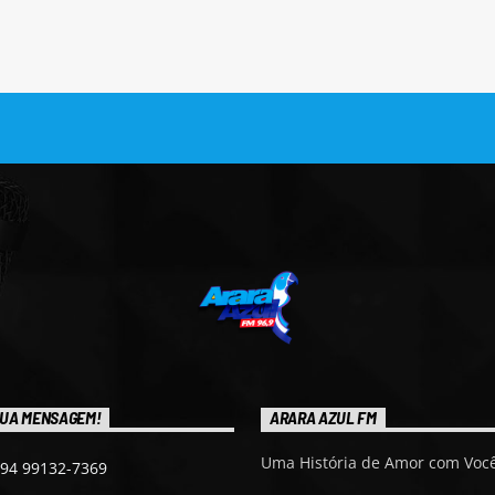
UA MENSAGEM!
ARARA AZUL FM
Uma História de Amor com Você
 94 99132-7369