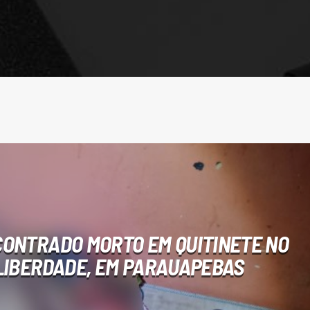
CONTRADO MORTO EM QUITINETE NO
LIBERDADE, EM PARAUAPEBAS